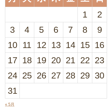
1
2
3
4
5
6
7
8
9
10
11
12
13
14
15
16
17
18
19
20
21
22
23
24
25
26
27
28
29
30
31
« 5月