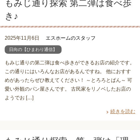
もみじ通り探索 第二弾は食べ歩
き♪
2025年11月6日
エスホームのスタッフ
日向の【ひまわり通信】
もみじ通りの第二弾は食べ歩きができるお店の紹介です。
この通りにはいろんなお店があるんですね。 他におすす
めがあったらぜひ教えてください！ ～とろろとぱん～ 可
愛い外観のパン屋さんです。 古民家をリノベしたお店の
ようでお […]
続きを読む