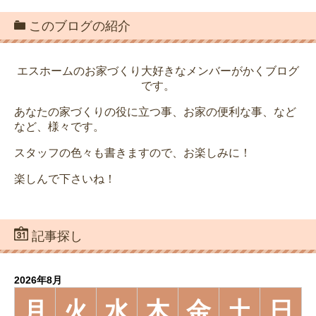
このブログの紹介
エスホームのお家づくり大好きなメンバーがかくブログ
です。
あなたの家づくりの役に立つ事、お家の便利な事、など
など、様々です。
スタッフの色々も書きますので、お楽しみに！
楽しんで下さいね！
記事探し
2026年8月
月
火
水
木
金
土
日