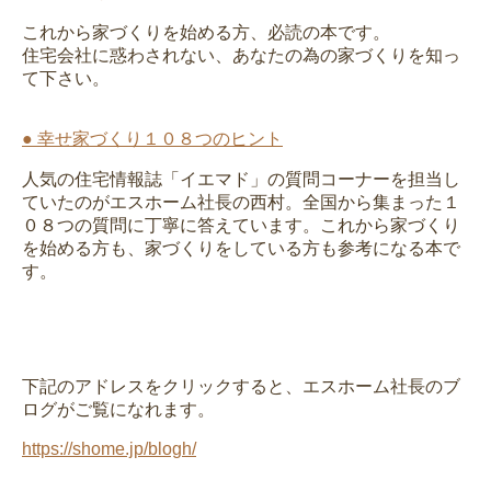
これから家づくりを始める方、必読の本です。
住宅会社に惑わされない、あなたの為の家づくりを知っ
て下さい。
● 幸せ家づくり１０８つのヒント
人気の住宅情報誌「イエマド」の質問コーナーを担当し
ていたのがエスホーム社長の西村。全国から集まった１
０８つの質問に丁寧に答えています。これから家づくり
を始める方も、家づくりをしている方も参考になる本で
す。
下記のアドレスをクリックすると、エスホーム社長のブ
ログがご覧になれます。
https://shome.jp/blogh/