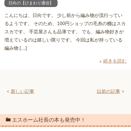
日向の【ひまわり通信】
こんにちは、日向です。 少し前から編み物が流行ってい
るようです。 そのため、100円ショップの毛糸の棚はスカ
スカです。 手芸屋さんも品薄です。 でも、編み物好きが
増えているのは嬉しい限りです。 今回は私が持っている
編み物 […]
続きを読む
新しい記事
以前の記事
エスホーム社長の本も発売中！