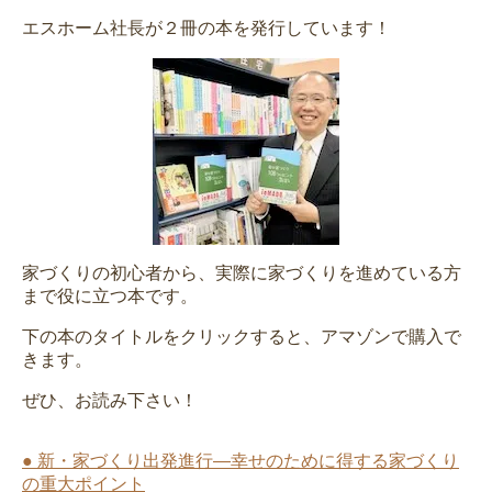
エスホーム社長が２冊の本を発行しています！
家づくりの初心者から、実際に家づくりを進めている方
まで役に立つ本です。
下の本のタイトルをクリックすると、アマゾンで購入で
きます。
ぜひ、お読み下さい！
● 新・家づくり出発進行―幸せのために得する家づくり
の重大ポイント