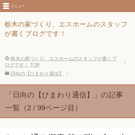
メニュー
栃木の家づくり、エスホームのスタッフ
が書くブログです！
栃木の家づくり、エスホームのスタッフが書くブ
ログです！
TOP
日向の【ひまわり通信】
「日向の【ひまわり通信】」の記事
一覧（2 / 99ページ目）