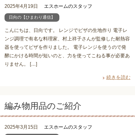
2025年4月19日
エスホームのスタッフ
日向の【ひまわり通信】
こんにちは、日向です。 レンジでピザの生地作り 電子レ
ンジ調理で有名な料理家、村上祥子さんが監修した耐熱容
器を使ってピザを作りました。 電子レンジを使うので発
酵にかける時間が短いのと、力を使ってこねる事が必要あ
りません。 […]
続きを読む
編み物用品のご紹介
2025年3月15日
エスホームのスタッフ