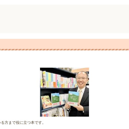
いる方まで役に立つ本です。