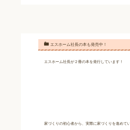
エスホーム社長の本も発売中！
エスホーム社長が２冊の本を発行しています！
家づくりの初心者から、実際に家づくりを進めて