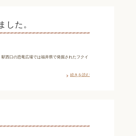
ました。
 駅西口の恐竜広場では福井県で発掘されたフクイ
続きを読む