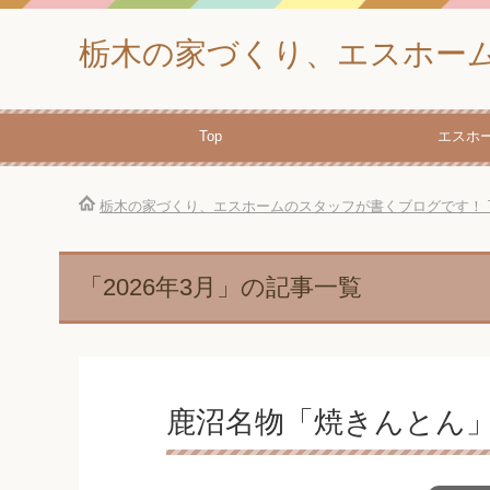
栃木の家づくり、エスホー
Top
エスホ
栃木の家づくり、エスホームのスタッフが書くブログです！
「2026年3月」の記事一覧
鹿沼名物「焼きんとん