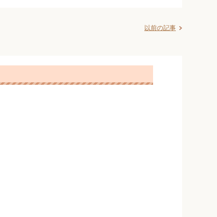
以前の記事