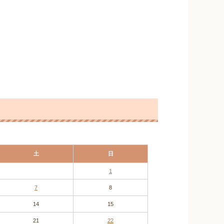
土
日
1
7
8
14
15
21
22