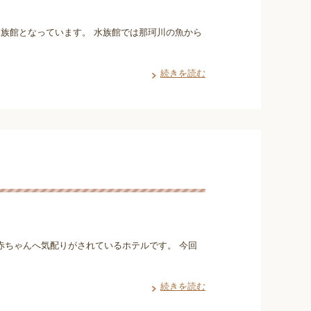
族館となっています。 水族館では那珂川の魚から
続きを読む
赤ちゃんへ気配りがされているホテルです。 今回
続きを読む