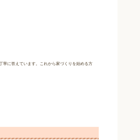
丁寧に答えています。これから家づくりを始める方