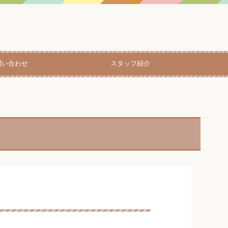
問い合わせ
スタッフ紹介