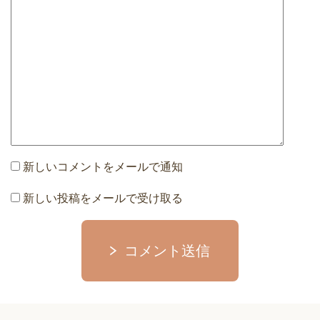
新しいコメントをメールで通知
新しい投稿をメールで受け取る
コメント送信