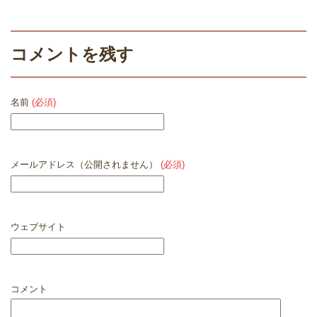
コメントを残す
名前
(必須)
メールアドレス（公開されません）
(必須)
ウェブサイト
コメント