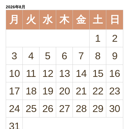
2026年8月
月
火
水
木
金
土
日
1
2
3
4
5
6
7
8
9
10
11
12
13
14
15
16
17
18
19
20
21
22
23
24
25
26
27
28
29
30
31