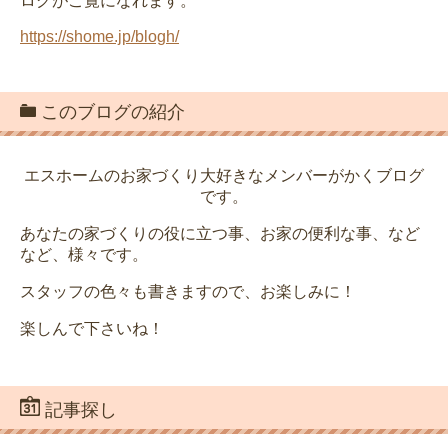
ログがご覧になれます。
https://shome.jp/blogh/
このブログの紹介
エスホームのお家づくり大好きなメンバーがかくブログ
です。
あなたの家づくりの役に立つ事、お家の便利な事、など
など、様々です。
スタッフの色々も書きますので、お楽しみに！
楽しんで下さいね！
記事探し