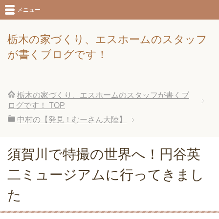
メニュー
栃木の家づくり、エスホームのスタッフ
が書くブログです！
栃木の家づくり、エスホームのスタッフが書くブ
ログです！
TOP
中村の【発見！むーさん大陸】
須賀川で特撮の世界へ！円谷英
二ミュージアムに行ってきまし
た