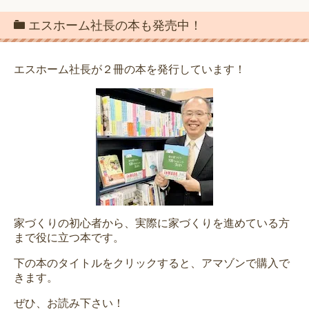
エスホーム社長の本も発売中！
エスホーム社長が２冊の本を発行しています！
家づくりの初心者から、実際に家づくりを進めている方
まで役に立つ本です。
下の本のタイトルをクリックすると、アマゾンで購入で
きます。
ぜひ、お読み下さい！