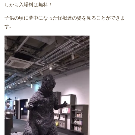
しかも入場料は無料！
子供の頃に夢中になった怪獣達の姿を見ることができま
す｡