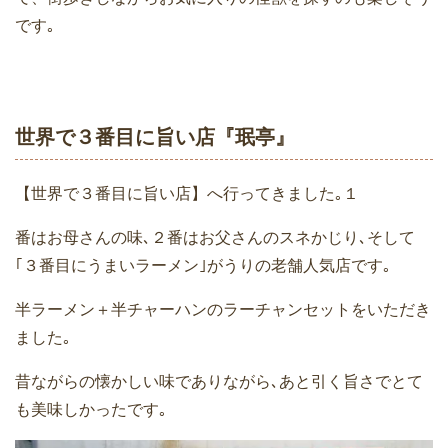
です｡
世界で３番目に旨い店『珉亭』
【世界で３番目に旨い店】へ行ってきました｡１
番はお母さんの味､２番はお父さんのスネかじり､そして
｢３番目にうまいラーメン｣がうりの老舗人気店です｡
半ラーメン＋半チャーハンのラーチャンセットをいただき
ました｡
昔ながらの懐かしい味でありながら､あと引く旨さでとて
も美味しかったです｡