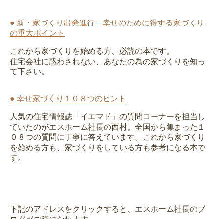
● 新・家づくり出発進行―幸せのために得する家づくり
の重大ポイント
これから家づくりを始める方、必読の本です。
住宅会社に惑わされない、あなたの為の家づくりを知っ
て下さい。
● 幸せ家づくり１０８つのヒント
人気の住宅情報誌「イエマド」の質問コーナーを担当し
ていたのがエスホーム社長の西村。全国から集まった１
０８つの質問に丁寧に答えています。これから家づくり
を始める方も、家づくりをしている方も参考になる本で
す。
下記のアドレスをクリックすると、エスホーム社長のブ