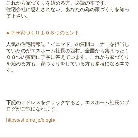
これから家づくりを始める方、必読の本です。
住宅会社に惑わされない、あなたの為の家づくりを知っ
て下さい。
● 幸せ家づくり１０８つのヒント
人気の住宅情報誌「イエマド」の質問コーナーを担当し
ていたのがエスホーム社長の西村。全国から集まった１
０８つの質問に丁寧に答えています。これから家づくり
を始める方も、家づくりをしている方も参考になる本で
す。
下記のアドレスをクリックすると、エスホーム社長のブ
ログがご覧になれます。
https://shome.jp/blogh/