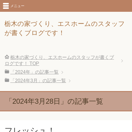
メニュー
栃木の家づくり、エスホームのスタッフ
が書くブログです！
栃木の家づくり、エスホームのスタッフが書くブ
ログです！
TOP
「2024年」の記事一覧
「2024年3月」の記事一覧
「2024年3月28日」の記事一覧
フレッシュ！