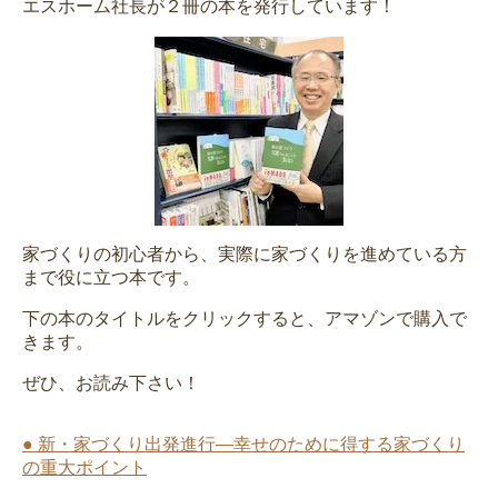
エスホーム社長が２冊の本を発行しています！
家づくりの初心者から、実際に家づくりを進めている方
まで役に立つ本です。
下の本のタイトルをクリックすると、アマゾンで購入で
きます。
ぜひ、お読み下さい！
● 新・家づくり出発進行―幸せのために得する家づくり
の重大ポイント