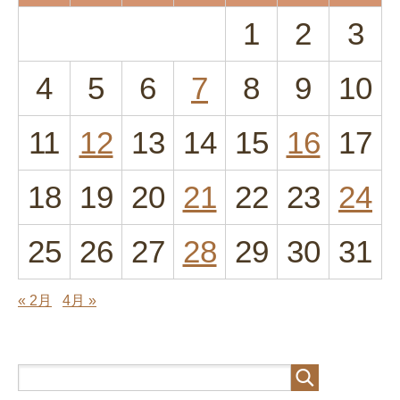
1
2
3
4
5
6
7
8
9
10
11
12
13
14
15
16
17
18
19
20
21
22
23
24
25
26
27
28
29
30
31
« 2月
4月 »