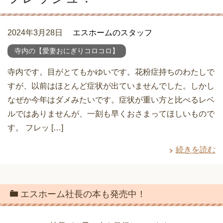
2024年3月28日
エスホームのスタッフ
寺内の【愛妻おにぎりコロコロ】
寺内です。目がとてもかゆいです。花粉症持ちのわたしで
すが、以前はほとんど症状が出ていませんでした。しかし
なぜか今年はダメみたいです。症状が重い方と比べるレベ
ルではありませんが、一刻も早くおさまってほしいもので
す。 フレッ […]
続きを読む
エスホーム社長の本も発売中！