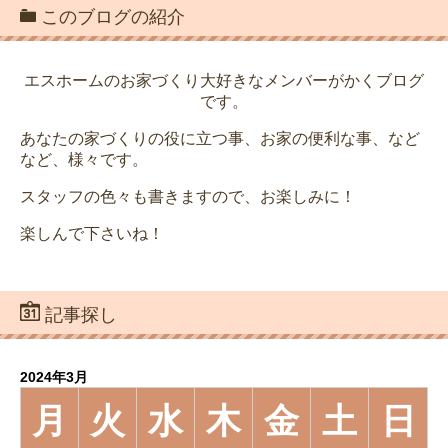
このブログの紹介
エスホームのお家づくり大好きなメンバーがかくブログ
です。
あなたの家づくりの役に立つ事、お家の便利な事、など
など、様々です。
スタッフの色々も書きますので、お楽しみに！
楽しんで下さいね！
記事探し
2024年3月
月
火
水
木
金
土
日