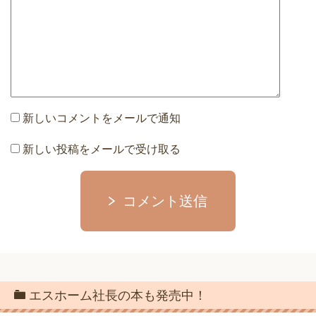
新しいコメントをメールで通知
新しい投稿をメールで受け取る
コメント送信
エスホーム社長の本も発売中！