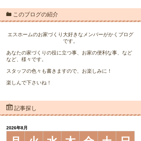
このブログの紹介
エスホームのお家づくり大好きなメンバーがかくブログ
です。
あなたの家づくりの役に立つ事、お家の便利な事、など
など、様々です。
スタッフの色々も書きますので、お楽しみに！
楽しんで下さいね！
記事探し
2026年8月