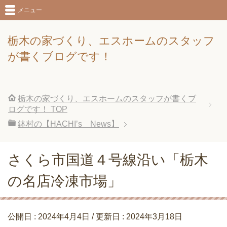
メニュー
栃木の家づくり、エスホームのスタッフ
が書くブログです！
栃木の家づくり、エスホームのスタッフが書くブ
ログです！
TOP
鉢村の【HACHI’s News】
さくら市国道４号線沿い「栃木
の名店冷凍市場」
公開日 :
2024年4月4日
/ 更新日 :
2024年3月18日