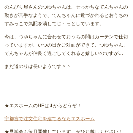
のんびり屋さんのつゆちゃんは、せっかちなてんちゃんの
動きが苦手なようで、てんちゃんに近づかれるとおうちの
すみっこで気配を消してじ～っとしています。
今は、つゆちゃんに合わせておうちの間はカーテンで仕切
っていますが、いつの日かご対面ができて、つゆちゃん、
てんちゃんが仲良く過ごしてくれると嬉しいのですが…
まだ道のりは長いようです＾＾
★エスホームのHPは⬇︎からどうぞ！
宇都宮で注文住宅を建てるならエスホーム
★見学会も毎月開催しています。ぜひお越しください！