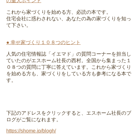
の重大ポイント
これから家づくりを始める方、必読の本です。
住宅会社に惑わされない、あなたの為の家づくりを知っ
て下さい。
● 幸せ家づくり１０８つのヒント
人気の住宅情報誌「イエマド」の質問コーナーを担当し
ていたのがエスホーム社長の西村。全国から集まった１
０８つの質問に丁寧に答えています。これから家づくり
を始める方も、家づくりをしている方も参考になる本で
す。
下記のアドレスをクリックすると、エスホーム社長のブ
ログがご覧になれます。
https://shome.jp/blogh/