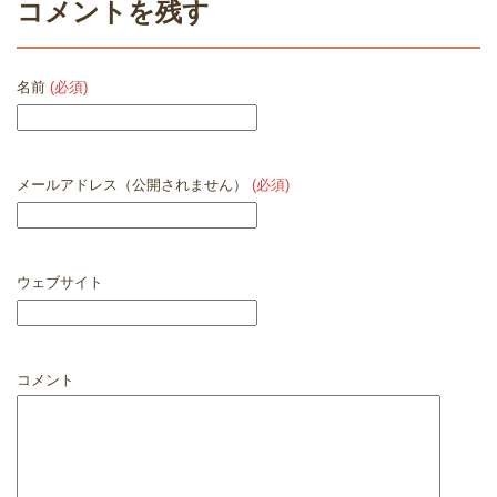
コメントを残す
名前
(必須)
メールアドレス（公開されません）
(必須)
ウェブサイト
コメント