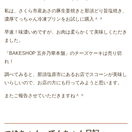
私は、さくら市産あさの豚生姜焼きと那須どり旨塩焼き、
濃厚てっちゃん冷凍プリンをお試しに購入＾＾
早速！味濃いめですが、お肉は柔らかくて美味しくただき
ました。
「BAKESHOP 五弁乃華本舗」のチーズケーキは売り切
れ！
調べてみると、那須塩原市にあるお店でスコーンが美味し
いらしいので、お店の方にも行ってみようと思います。
またご報告させていただきますね＾＾