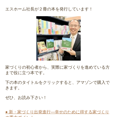
エスホーム社長が２冊の本を発行しています！
家づくりの初心者から、実際に家づくりを進めている方
まで役に立つ本です。
下の本のタイトルをクリックすると、アマゾンで購入で
きます。
ぜひ、お読み下さい！
● 新・家づくり出発進行―幸せのために得する家づくり