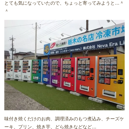
とても気になっていたので、ちょっと寄ってみようと…＾
＾
味付き焼くだけのお肉、調理済みのもつ煮込み、チーズケ
ーキ、プリン、焼き芋、どら焼きなどなど…