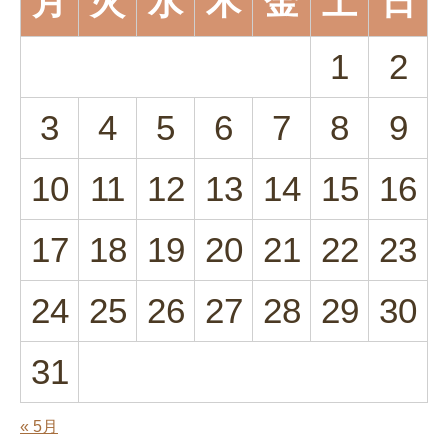
月
火
水
木
金
土
日
1
2
3
4
5
6
7
8
9
10
11
12
13
14
15
16
17
18
19
20
21
22
23
24
25
26
27
28
29
30
31
« 5月