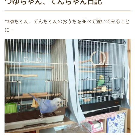
つゆちゃん、てんちゃん日記
つゆちゃん、てんちゃんのおうちを並べて置いてみること
に…